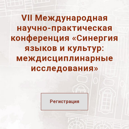
VII Международная
научно-практическая
конференция
«Синергия
языков и культур:
междисциплинарные
исследования»
Регистрация