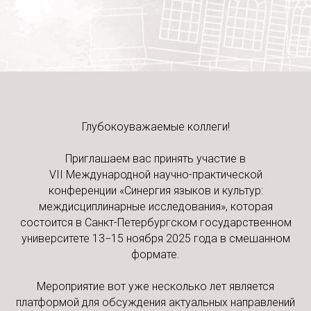
Глубокоуважаемые коллеги!
Приглашаем вас принять участие в
VII Международной научно-практической
конференции «Синергия языков и культур:
междисциплинарные исследования», которая
состоится в Санкт-Петербургском государственном
университете 13−15 ноября 2025 года в смешанном
формате.
Мероприятие вот уже несколько лет является
платформой для обсуждения актуальных направлений