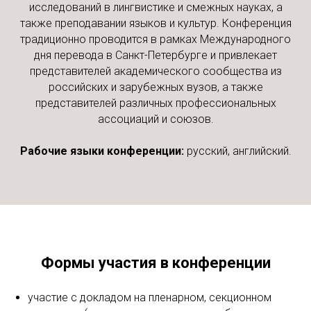
исследований в лингвистике и смежных науках, а
также преподавании языков и культур. Конференция
традиционно проводится в рамках Международного
дня перевода в Санкт-Петербурге и привлекает
представителей академического сообщества из
российских и зарубежных вузов, а также
представителей различных профессиональных
ассоциаций и союзов.
Рабочие языки конференции:
русский, английский.
Формы участия в конференции
участие с докладом на пленарном, секционном