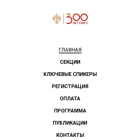
ГЛАВНАЯ
СЕКЦИИ
КЛЮЧЕВЫЕ СПИКЕРЫ
РЕГИСТРАЦИЯ
ОПЛАТА
ПРОГРАММА
ПУБЛИКАЦИИ
КОНТАКТЫ