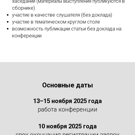
заседании (материалы выступления публикуются в
сборнике)
участие в качестве слушателя (без доклада)
участие в тематическом круглом столе
возможность публикации статьи без доклада на
конференции
Основные даты
13–15 ноября 2025 года
работа конференции
10 ноября 2025 года
срок окончания регистрации заявок