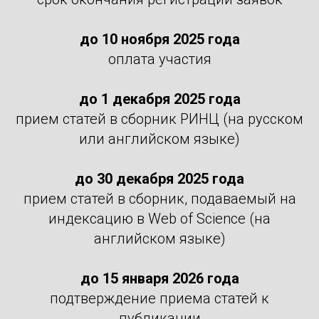
до 10 ноября 2025 года
оплата участия
до 1 декабря 2025 года
прием статей в сборник РИНЦ (на русском
или английском языке)
до 30 декабря 2025 года
прием статей в сборник, подаваемый на
индексацию в Web of Science
(на
английском языке)
до 15 января 2026 года
подтверждение приема статей к
публикации