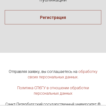
Регистрация
Отправляя заявку, вы соглашаетесь на
обработку
своих персональных данных
.
Политика СПбГУ в отношении обработки
персональных данных
Санкт-Петербургский государственный университет ©