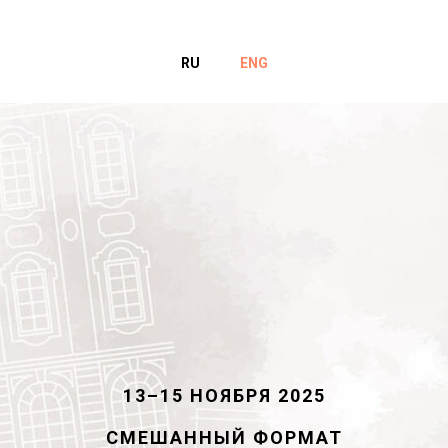
RU
ENG
13–15 НОЯБРЯ 2025
СМЕШАННЫЙ ФОРМАТ