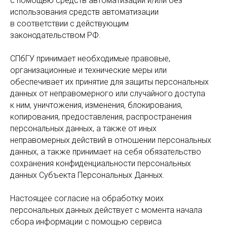
с помощью средств автоматизации и/или без
использования средств автоматизации
в соответствии с действующим
законодательством РФ.
СПбГУ принимает необходимые правовые,
организационные и технические меры или
обеспечивает их принятие для защиты персональных
данных от неправомерного или случайного доступа
к ним, уничтожения, изменения, блокирования,
копирования, предоставления, распространения
персональных данных, а также от иных
неправомерных действий в отношении персональных
данных, а также принимает на себя обязательство
сохранения конфиденциальности персональных
данных Субъекта Персональных Данных.
Настоящее согласие на обработку моих
персональных данных действует с момента начала
сбора информации с помощью сервиса