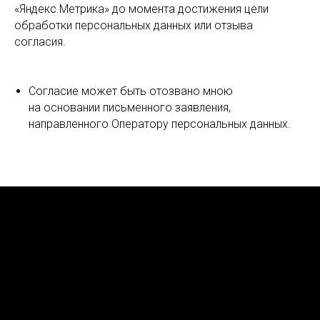
«Яндекс.Метрика» до момента достижения цели
обработки персональных данных или отзыва
согласия.
Согласие может быть отозвано мною
на основании письменного заявления,
направленного Оператору персональных данных.