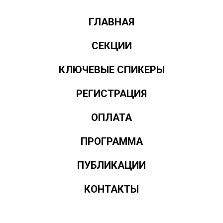
ГЛАВНАЯ
СЕКЦИИ
КЛЮЧЕВЫЕ СПИКЕРЫ
РЕГИСТРАЦИЯ
ОПЛАТА
ПРОГРАММА
ПУБЛИКАЦИИ
КОНТАКТЫ