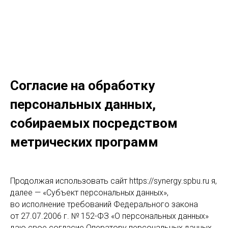
Согласие на обработку
персональных данных,
собираемых посредством
метрических программ
Продолжая использовать сайт https://synergy.spbu.ru я,
далее — «Субъект персональных данных»,
во исполнение требований Федерального закона
от 27.07.2006 г. № 152-ФЗ «О персональных данных»
даю свое согласие Оператору персональных данных