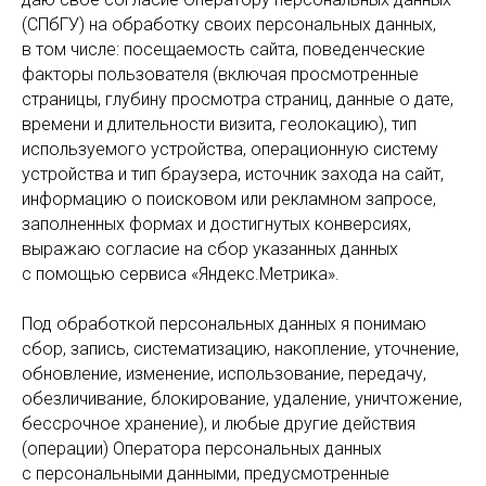
(СПбГУ) на обработку своих персональных данных,
в том числе: посещаемость сайта, поведенческие
факторы пользователя (включая просмотренные
страницы, глубину просмотра страниц, данные о дате,
времени и длительности визита, геолокацию), тип
используемого устройства, операционную систему
устройства и тип браузера, источник захода на сайт,
информацию о поисковом или рекламном запросе,
заполненных формах и достигнутых конверсиях,
выражаю согласие на сбор указанных данных
с помощью сервиса «Яндекс.Метрика».
Под обработкой персональных данных я понимаю
сбор, запись, систематизацию, накопление, уточнение,
обновление, изменение, использование, передачу,
обезличивание, блокирование, удаление, уничтожение,
бессрочное хранение), и любые другие действия
(операции) Оператора персональных данных
с персональными данными, предусмотренные