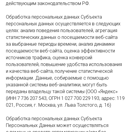
действующим законодательством РФ.
Обработка персональных данных Субъекта
персональных данных осуществляется в следующих
целях: анализ поведения пользователей, агрегация
статистических данных о посещаемости веб-сайта
за выбранные периоды времени, анализ динамики
посещаемости веб-сайта, оценка эффективности
источников трафика, оценка конверсий
пользователей, повышение удобства использования
и качества веб-сайта, получение статистической
информации. Данные, собираемые с помощью
указанной системы веб-аналитики, могут быть
переданы владельцу такой системы (ООО «Яндекс»
(ИНН 7 736 207 543, ОГРН 1 027 700 229 193, адрес: 119
021, Россия, г. Москва, ул. Льва Толстого, д. 16)
Обработка персональных данных Субъекта
Персональных Данных может осуществляться