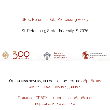
SPbU Personal Data Processing Policy
St. Petersburg State University, © 2026
Отправляя заявку, вы соглашаетесь на
обработку
своих персональных данных
.
Политика СПбГУ в отношении обработки
персональных данных